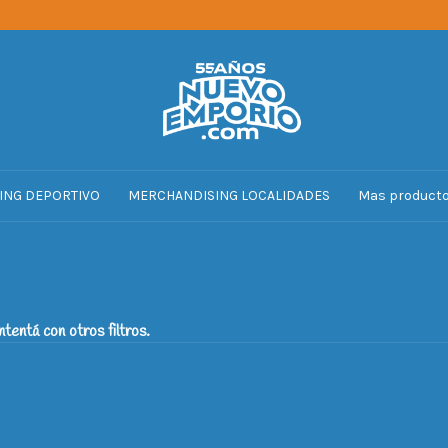
ING DEPORTIVO
MERCHANDISING LOCALIDADES
Mas product
tentá con otros filtros.