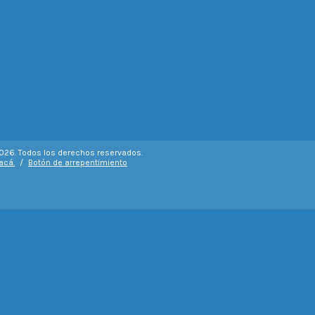
026. Todos los derechos reservados.
acá.
/
Botón de arrepentimiento